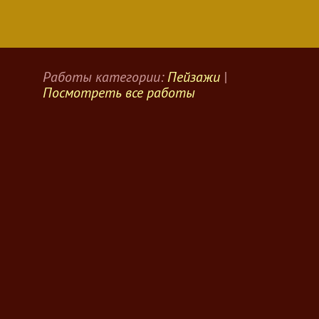
Работы категории:
Пейзажи
|
Посмотреть все работы