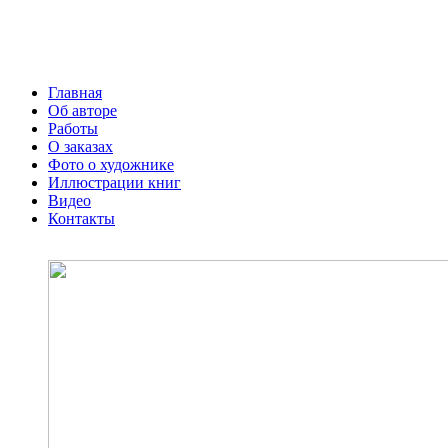
Главная
Об авторе
Работы
О заказах
Фото о художнике
Иллюстрации книг
Видео
Контакты