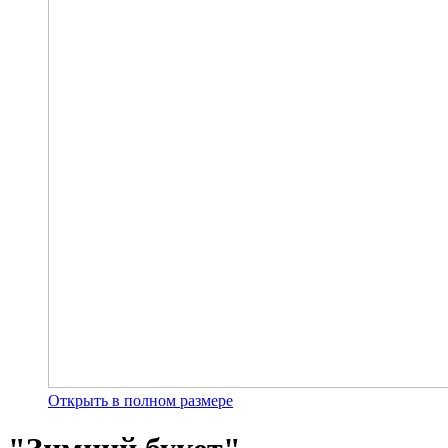
Открыть в полном размере