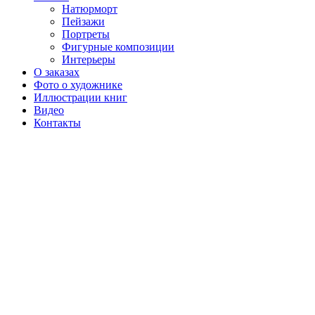
Натюрморт
Пейзажи
Портреты
Фигурные композиции
Интерьеры
О заказах
Фото о художнике
Иллюстрации книг
Видео
Контакты