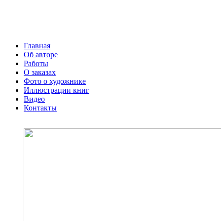
Главная
Об авторе
Работы
О заказах
Фото о художнике
Иллюстрации книг
Видео
Контакты